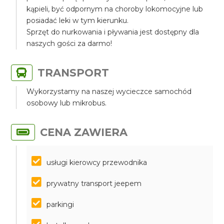
kąpieli, być odpornym na choroby lokomocyjne lub
posiadać leki w tym kierunku.
Sprzęt do nurkowania i pływania jest dostępny dla
naszych gości za darmo!
TRANSPORT
Wykorzystamy na naszej wycieczce samochód
osobowy lub mikrobus.
CENA ZAWIERA
usługi kierowcy przewodnika
prywatny transport jeepem
parkingi