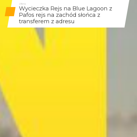
Oferta
Wycieczka Rejs na Blue Lagoon z
Pafos rejs na zachód słońca z
transferem z adresu