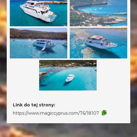
Link do tej strony:
https://www.magiccyprus.com/76/18107